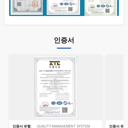
인증서
인증서 유형:
QUALITY MANAGEMENT SYSTEM
인증서 유형