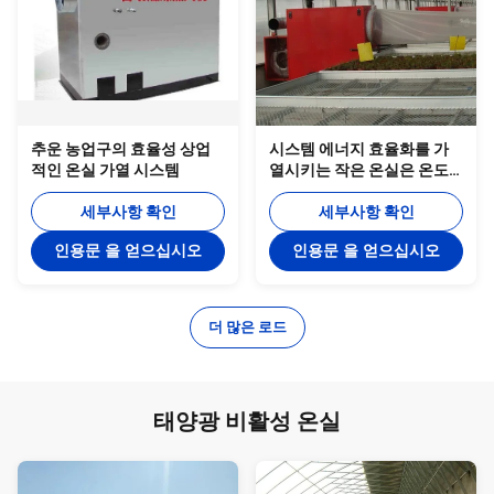
추운 농업구의 효율성 상업
시스템 에너지 효율화를 가
적인 온실 가열 시스템
열시키는 작은 온실은 온도
를 데웁니다
세부사항 확인
세부사항 확인
인용문 을 얻으십시오
인용문 을 얻으십시오
더 많은 로드
태양광 비활성 온실