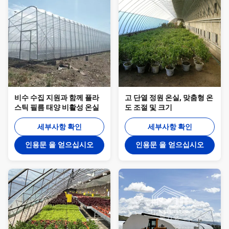
비수 수집 지원과 함께 플라
고 단열 정원 온실, 맞춤형 온
스틱 필름 태양 비활성 온실
도 조절 및 크기
세부사항 확인
세부사항 확인
인용문 을 얻으십시오
인용문 을 얻으십시오