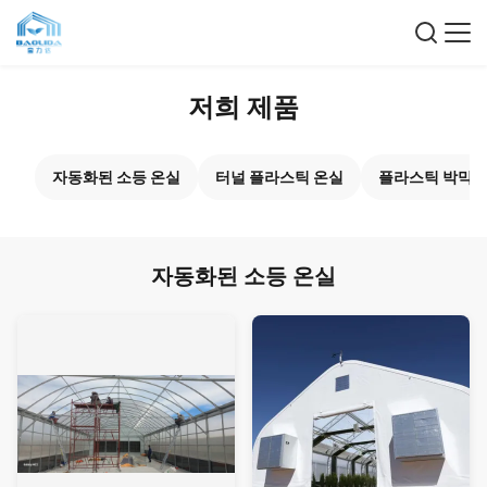
저희 제품
자동화된 소등 온실
터널 플라스틱 온실
플라스틱 박막 
자동화된 소등 온실