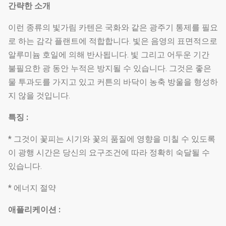
간략한 소개
이런 종류의 빛가림 카텐은 국화와 같은 광주기 통제를 필요
로 하는 감각 플랜트에 적합합니다. 빛은 음영의 표면적으로
알루미늄 호일에 의해 반사됩니다. 빛 그리고 어두운 기간
불필요한 광 동안 누적은 방지될 수 있습니다. 그것은 좋은
물 투과도를 가지고 있고 커튼의 바닥이 농축 방울을 형성하
지 않을 것입니다.
특징 :
* 그것이 꽃피는 시기와 꽃의 품질에 영향을 미칠 수 있도록
이 광행 시간은 당신의 요구조건에 따라 정확히 숙달될 수
있습니다.
* 에너지 절약
애플리케이션 :