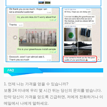
1. 언제 나는 가격을 얻을 수 있습니까?
보통 24 이내에 우리 몇 시간 뒤는 당신의 문의를 받습니다.
만약 당신이 가격을 얻도록 긴급하면, 저에게 전화하거나 이
메일에서 나에게 말하세요.