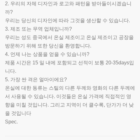
2. 우리의 자체 디자인과 로고와 패턴을 받아들이시겠습니
까?
우리는 당신의 디자인에 따라 그것을 생산할 수 있습니다.
3. 제조 또는 무역 업체입니까?
우리는 성도 중국에서 온실 제조이고 온실 제조이고 공장을
방문하기 위해 또한 당신을 환영합니다.
4. 언제 나는 상품을 얻을 수 있습니까?
제품 시간은 15 일 내에 포함되고 선적이 보통 20-35days입
니다.
5. 가장 싼 격은 얼마이에요?
온실에 대한 동류는 스틸의 다른 두께와 영화의 다른 두께에
서 사용될 수 있습니다. 이것들은 온실 가격에 직접적인 영
향을 미칠 것입니다. 그리고 지역이 더 클수록, 단가가 더 낮
을 것입니다
Spec.