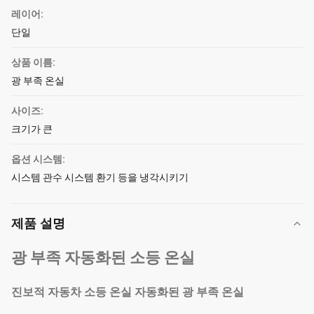
레이어:
단일
상품 이름:
광 부족 온실
사이즈:
크기가 큰
옵션 시스템:
시스템 관수 시스템 환기 등을 냉각시키기
제품 설명
광 부족 자동화된 소등 온실
진보적 자동차 소등 온실 자동화된 광 부족 온실