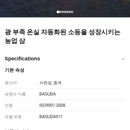
광 부족 온실 자동화된 소등을 성장시키는
농업 삼
Specifications
기본 속성
원산지:
사천성, 중국
브랜드 이름:
BAOLIDA
인증:
ISO9001:2008
모델 번호:
BAOLIDA011