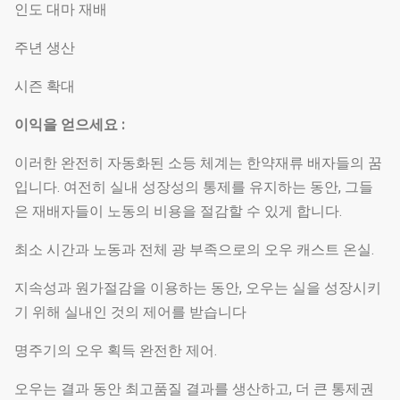
인도 대마 재배
주년 생산
시즌 확대
이익을 얻으세요 :
이러한 완전히 자동화된 소등 체계는 한약재류 배자들의 꿈
입니다. 여전히 실내 성장성의 통제를 유지하는 동안, 그들
은 재배자들이 노동의 비용을 절감할 수 있게 합니다.
최소 시간과 노동과 전체 광 부족으로의 오우 캐스트 온실.
지속성과 원가절감을 이용하는 동안, 오우는 실을 성장시키
기 위해 실내인 것의 제어를 받습니다
명주기의 오우 획득 완전한 제어.
오우는 결과 동안 최고품질 결과를 생산하고, 더 큰 통제권