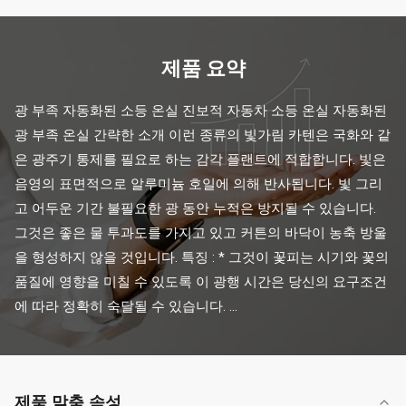
제품 요약
광 부족 자동화된 소등 온실 진보적 자동차 소등 온실 자동화된 
광 부족 온실 간략한 소개 이런 종류의 빛가림 카텐은 국화와 같
은 광주기 통제를 필요로 하는 감각 플랜트에 적합합니다. 빛은 
음영의 표면적으로 알루미늄 호일에 의해 반사됩니다. 빛 그리
고 어두운 기간 불필요한 광 동안 누적은 방지될 수 있습니다. 
그것은 좋은 물 투과도를 가지고 있고 커튼의 바닥이 농축 방울
을 형성하지 않을 것입니다. 특징 : * 그것이 꽃피는 시기와 꽃의 
품질에 영향을 미칠 수 있도록 이 광행 시간은 당신의 요구조건
에 따라 정확히 숙달될 수 있습니다. ...
제품 맞춤 속성