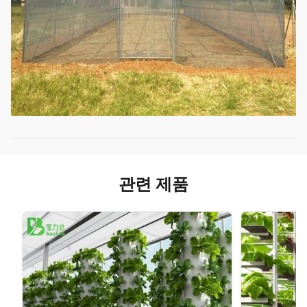
관련 제품