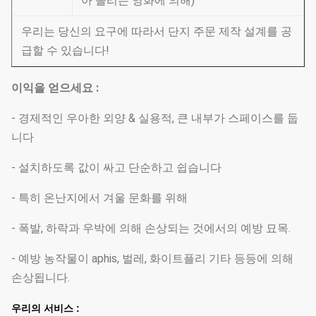
아 올리는 영화에 의해)
우리는 당신의 요구에 따라서 단지 주문 제작 설계를 공
급할 수 있습니다!
이익을 얻으세요 :
- 경제적인 우아한 외양 & 실용적, 큰 내부가 스페이스를 둡
니다
- 설치하도록 값이 싸고 단순하고 쉽습니다
- 특히 온난지에서 겨울 문화를 위해
- 폭발, 하락과 우박에 의해 손상되는 것에서의 예방 묘목.
- 예방 농작물이 aphis, 벌레, 화이트플리 기타 등등에 의해
손상됩니다.
우리의 서비스 :