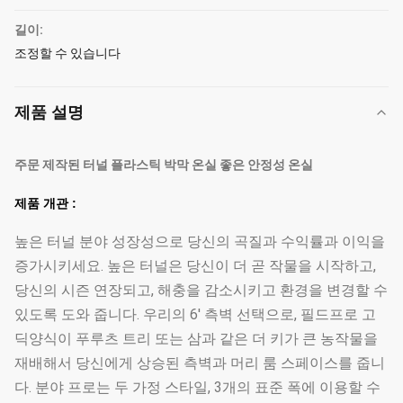
길이:
조정할 수 있습니다
제품 설명
주문 제작된 터널 플라스틱 박막 온실 좋은 안정성 온실
제품 개관 :
높은 터널 분야 성장성으로 당신의 곡질과 수익률과 이익을
증가시키세요. 높은 터널은 당신이 더 곧 작물을 시작하고,
당신의 시즌 연장되고, 해충을 감소시키고 환경을 변경할 수
있도록 도와 줍니다. 우리의 6' 측벽 선택으로, 필드프로 고
딕양식이 푸루츠 트리 또는 삼과 같은 더 키가 큰 농작물을
재배해서 당신에게 상승된 측벽과 머리 룸 스페이스를 줍니
다. 분야 프로는 두 가정 스타일, 3개의 표준 폭에 이용할 수