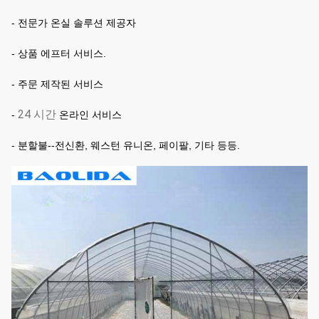
- 전문가 온실 솔루션 제공자
- 상품 에프터 서비스.
- 주문 제작된 서비스
24 시간
-
온라인 서비스
- 분할불--전신환, 웨스턴 유니온, 페이팔, 기타 등등.