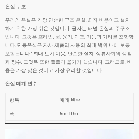
온실 구조 :
우리의 온실은 가장 단순한 구조 온실, 최저 비용이고 설치
하기 위한 가장 쉬운 것입니다. 골자는 터널 온실의 주구조
입니다. 그것은 프레임, 문, 융기, 아크, 기둥과 기타를 포함합
니다. 단동온실은 자사 제품의 사용의 최대 범위 내에 보통
포함됩니다 : 최대 토지 이용, 단순한 설치, 상류사회의 생활
과 장수. 그것은 또한 뿔뿔이 옮기기 쉽습니다. 그러므로, 비
용은 가장 낮은 것이고 가장 유리할 것입니다.
온실 매개 변수 :
항목
매개 변수
폭
6m-10m
길이
10m-70m