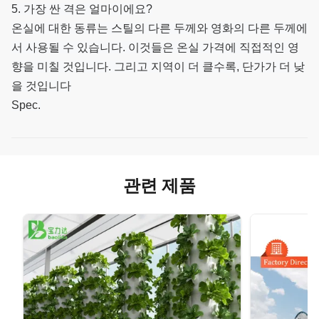
5. 가장 싼 격은 얼마이에요?
온실에 대한 동류는 스틸의 다른 두께와 영화의 다른 두께에
서 사용될 수 있습니다. 이것들은 온실 가격에 직접적인 영
향을 미칠 것입니다. 그리고 지역이 더 클수록, 단가가 더 낮
을 것입니다
Spec.
관련 제품