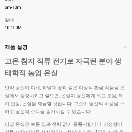
6m-10m
길이:
10-100M
제품 설명
고온 침지 직류 전기로 자극된 분야 생
태학적 농업 온실
만약 당신이 야채, 과일과 꽃과 같은 이상적 환금 작물을 온
실에서 성장시키고 싶으면, 온실이 당신에게 최고 도움, 특
히 단동, 온실을 제공할 것입니다, 그것이 당신의 비용을 구
하고 당신의 소득을 증가시킬 수 있습니다
터널 온실은 보통 열과 전력 없이 통풍시킵니다. 비정상이