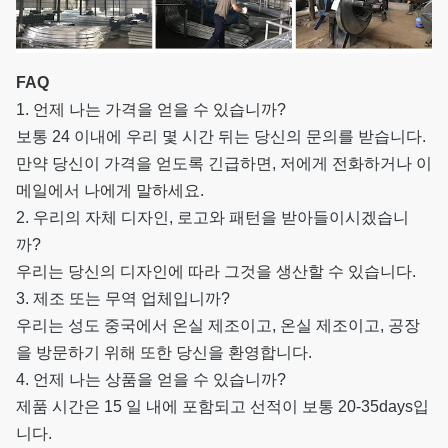
FAQ
1. 언제 나는 가격을 얻을 수 있습니까?
보통 24 이내에 우리 몇 시간 뒤는 당신의 문의를 받습니다.
만약 당신이 가격을 얻도록 긴급하면, 저에게 전화하거나 이
메일에서 나에게 말하세요.
2. 우리의 자체 디자인, 로고와 패턴을 받아들이시겠습니
까?
우리는 당신의 디자인에 따라 그것을 생산할 수 있습니다.
3. 제조 또는 무역 업체입니까?
우리는 성도 중국에서 온실 제조이고, 온실 제조이고, 공장
을 방문하기 위해 또한 당신을 환영합니다.
4. 언제 나는 상품을 얻을 수 있습니까?
제품 시간은 15 일 내에 포함되고 선적이 보통 20-35days입
니다.